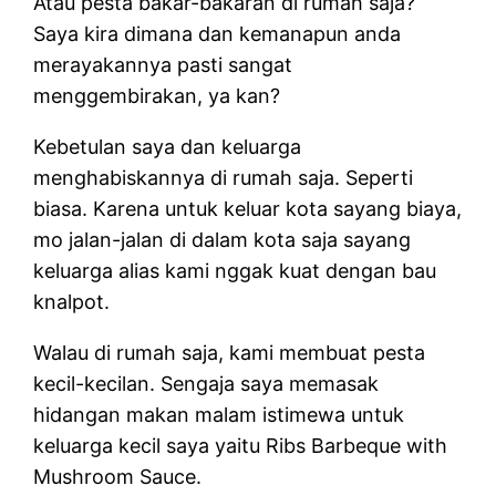
Atau pesta bakar-bakaran di rumah saja?
Saya kira dimana dan kemanapun anda
merayakannya pasti sangat
menggembirakan, ya kan?
Kebetulan saya dan keluarga
menghabiskannya di rumah saja. Seperti
biasa. Karena untuk keluar kota sayang biaya,
mo jalan-jalan di dalam kota saja sayang
keluarga alias kami nggak kuat dengan bau
knalpot.
Walau di rumah saja, kami membuat pesta
kecil-kecilan. Sengaja saya memasak
hidangan makan malam istimewa untuk
keluarga kecil saya yaitu Ribs Barbeque with
Mushroom Sauce.