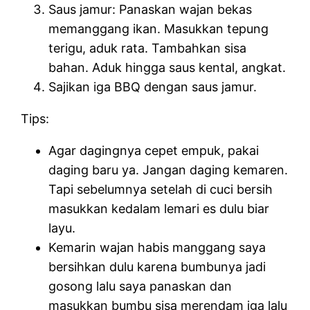
Saus jamur: Panaskan wajan bekas
memanggang ikan. Masukkan tepung
terigu, aduk rata. Tambahkan sisa
bahan. Aduk hingga saus kental, angkat.
Sajikan iga BBQ dengan saus jamur.
Tips:
Agar dagingnya cepet empuk, pakai
daging baru ya. Jangan daging kemaren.
Tapi sebelumnya setelah di cuci bersih
masukkan kedalam lemari es dulu biar
layu.
Kemarin wajan habis manggang saya
bersihkan dulu karena bumbunya jadi
gosong lalu saya panaskan dan
masukkan bumbu sisa merendam iga lalu