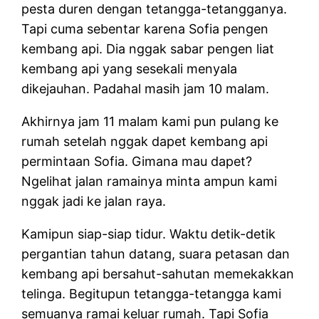
pesta duren dengan tetangga-tetangganya.
Tapi cuma sebentar karena Sofia pengen
kembang api. Dia nggak sabar pengen liat
kembang api yang sesekali menyala
dikejauhan. Padahal masih jam 10 malam.
Akhirnya jam 11 malam kami pun pulang ke
rumah setelah nggak dapet kembang api
permintaan Sofia. Gimana mau dapet?
Ngelihat jalan ramainya minta ampun kami
nggak jadi ke jalan raya.
Kamipun siap-siap tidur. Waktu detik-detik
pergantian tahun datang, suara petasan dan
kembang api bersahut-sahutan memekakkan
telinga. Begitupun tetangga-tetangga kami
semuanya ramai keluar rumah. Tapi Sofia