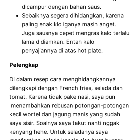
dicampur dengan bahan saus.
Sebaiknya segera dihidangkan, karena
paling enak klo iganya masih anget.
Juga sausnya cepet mengras kalo terlalu
lama didiamkan. Entah kalo
penyajiannya di atas hot plate.
Pelengkap
Di dalam resep cara menghidangkannya
dilengkapi dengan French fries, selada dan
tomat. Karena tidak pake nasi, saya pun
menambahkan rebusan potongan-potongan
kecil wortel dan jagung manis yang sudah
saya sisir. Soalnya saya takut nanti nggak
kenyang hehe. Untuk seladanya saya