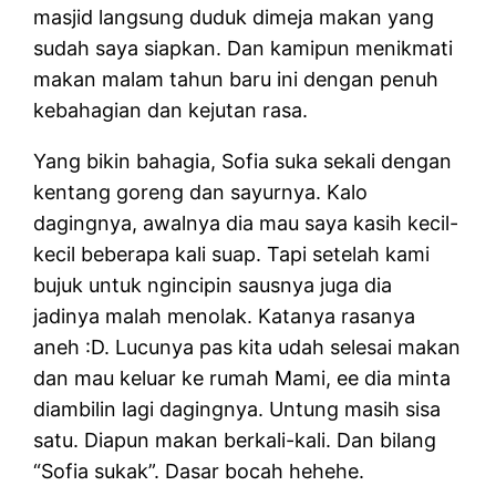
masjid langsung duduk dimeja makan yang
sudah saya siapkan. Dan kamipun menikmati
makan malam tahun baru ini dengan penuh
kebahagian dan kejutan rasa.
Yang bikin bahagia, Sofia suka sekali dengan
kentang goreng dan sayurnya. Kalo
dagingnya, awalnya dia mau saya kasih kecil-
kecil beberapa kali suap. Tapi setelah kami
bujuk untuk ngincipin sausnya juga dia
jadinya malah menolak. Katanya rasanya
aneh :D. Lucunya pas kita udah selesai makan
dan mau keluar ke rumah Mami, ee dia minta
diambilin lagi dagingnya. Untung masih sisa
satu. Diapun makan berkali-kali. Dan bilang
“Sofia sukak”. Dasar bocah hehehe.