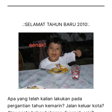
.:SELAMAT TAHUN BARU 2010:.
Apa yang telah kalian lakukan pada
pergantian tahun kemarin? Jalan keluar kota?