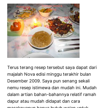
Terus terang resep tersebut saya dapat dari
majalah Nova edisi minggu terakhir bulan
Desember 2009. Saya pun senang sekali
nemu resep istimewa dan mudah ini. Mudah
dalam artian bahan-bahannya relatif ramah
dapur atau mudah didapat dan cara
masaknyapun hanya butuh wajan untuk