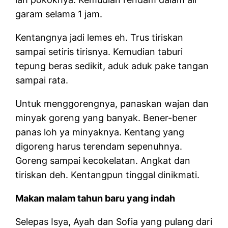
garam selama 1 jam.
Kentangnya jadi lemes eh. Trus tiriskan
sampai setiris tirisnya. Kemudian taburi
tepung beras sedikit, aduk aduk pake tangan
sampai rata.
Untuk menggorengnya, panaskan wajan dan
minyak goreng yang banyak. Bener-bener
panas loh ya minyaknya. Kentang yang
digoreng harus terendam sepenuhnya.
Goreng sampai kecokelatan. Angkat dan
tiriskan deh. Kentangpun tinggal dinikmati.
Makan malam tahun baru yang indah
Selepas Isya, Ayah dan Sofia yang pulang dari