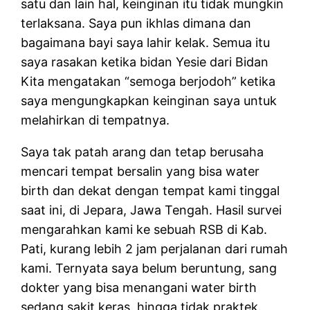
satu dan lain hal, keinginan itu tidak mungkin
terlaksana. Saya pun ikhlas dimana dan
bagaimana bayi saya lahir kelak. Semua itu
saya rasakan ketika bidan Yesie dari Bidan
Kita mengatakan “semoga berjodoh” ketika
saya mengungkapkan keinginan saya untuk
melahirkan di tempatnya.
Saya tak patah arang dan tetap berusaha
mencari tempat bersalin yang bisa water
birth dan dekat dengan tempat kami tinggal
saat ini, di Jepara, Jawa Tengah. Hasil survei
mengarahkan kami ke sebuah RSB di Kab.
Pati, kurang lebih 2 jam perjalanan dari rumah
kami. Ternyata saya belum beruntung, sang
dokter yang bisa menangani water birth
sedang sakit keras, hingga tidak praktek.