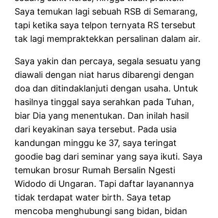
Saya temukan lagi sebuah RSB di Semarang,
tapi ketika saya telpon ternyata RS tersebut
tak lagi mempraktekkan persalinan dalam air.
Saya yakin dan percaya, segala sesuatu yang
diawali dengan niat harus dibarengi dengan
doa dan ditindaklanjuti dengan usaha. Untuk
hasilnya tinggal saya serahkan pada Tuhan,
biar Dia yang menentukan. Dan inilah hasil
dari keyakinan saya tersebut. Pada usia
kandungan minggu ke 37, saya teringat
goodie bag dari seminar yang saya ikuti. Saya
temukan brosur Rumah Bersalin Ngesti
Widodo di Ungaran. Tapi daftar layanannya
tidak terdapat water birth. Saya tetap
mencoba menghubungi sang bidan, bidan