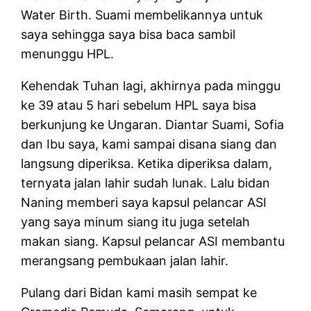
Water Birth. Suami membelikannya untuk
saya sehingga saya bisa baca sambil
menunggu HPL.
Kehendak Tuhan lagi, akhirnya pada minggu
ke 39 atau 5 hari sebelum HPL saya bisa
berkunjung ke Ungaran. Diantar Suami, Sofia
dan Ibu saya, kami sampai disana siang dan
langsung diperiksa. Ketika diperiksa dalam,
ternyata jalan lahir sudah lunak. Lalu bidan
Naning memberi saya kapsul pelancar ASI
yang saya minum siang itu juga setelah
makan siang. Kapsul pelancar ASI membantu
merangsang pembukaan jalan lahir.
Pulang dari Bidan kami masih sempat ke