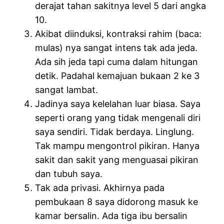
derajat tahan sakitnya level 5 dari angka
10.
Akibat diinduksi, kontraksi rahim (baca:
mulas) nya sangat intens tak ada jeda.
Ada sih jeda tapi cuma dalam hitungan
detik. Padahal kemajuan bukaan 2 ke 3
sangat lambat.
Jadinya saya kelelahan luar biasa. Saya
seperti orang yang tidak mengenali diri
saya sendiri. Tidak berdaya. Linglung.
Tak mampu mengontrol pikiran. Hanya
sakit dan sakit yang menguasai pikiran
dan tubuh saya.
Tak ada privasi. Akhirnya pada
pembukaan 8 saya didorong masuk ke
kamar bersalin. Ada tiga ibu bersalin