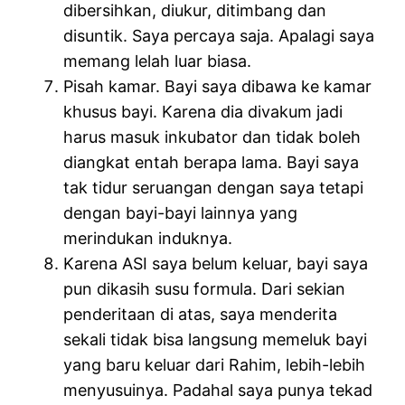
dibersihkan, diukur, ditimbang dan
disuntik. Saya percaya saja. Apalagi saya
memang lelah luar biasa.
Pisah kamar. Bayi saya dibawa ke kamar
khusus bayi. Karena dia divakum jadi
harus masuk inkubator dan tidak boleh
diangkat entah berapa lama. Bayi saya
tak tidur seruangan dengan saya tetapi
dengan bayi-bayi lainnya yang
merindukan induknya.
Karena ASI saya belum keluar, bayi saya
pun dikasih susu formula. Dari sekian
penderitaan di atas, saya menderita
sekali tidak bisa langsung memeluk bayi
yang baru keluar dari Rahim, lebih-lebih
menyusuinya. Padahal saya punya tekad