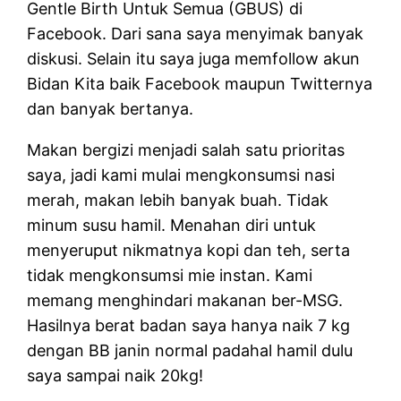
Gentle Birth Untuk Semua (GBUS) di
Facebook. Dari sana saya menyimak banyak
diskusi. Selain itu saya juga memfollow akun
Bidan Kita baik Facebook maupun Twitternya
dan banyak bertanya.
Makan bergizi menjadi salah satu prioritas
saya, jadi kami mulai mengkonsumsi nasi
merah, makan lebih banyak buah. Tidak
minum susu hamil. Menahan diri untuk
menyeruput nikmatnya kopi dan teh, serta
tidak mengkonsumsi mie instan. Kami
memang menghindari makanan ber-MSG.
Hasilnya berat badan saya hanya naik 7 kg
dengan BB janin normal padahal hamil dulu
saya sampai naik 20kg!