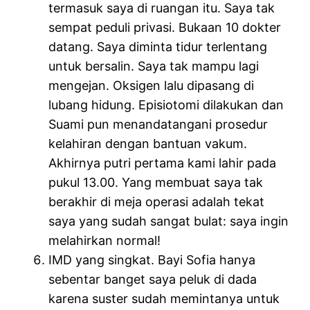
termasuk saya di ruangan itu. Saya tak
sempat peduli privasi. Bukaan 10 dokter
datang. Saya diminta tidur terlentang
untuk bersalin. Saya tak mampu lagi
mengejan. Oksigen lalu dipasang di
lubang hidung. Episiotomi dilakukan dan
Suami pun menandatangani prosedur
kelahiran dengan bantuan vakum.
Akhirnya putri pertama kami lahir pada
pukul 13.00. Yang membuat saya tak
berakhir di meja operasi adalah tekat
saya yang sudah sangat bulat: saya ingin
melahirkan normal!
IMD yang singkat. Bayi Sofia hanya
sebentar banget saya peluk di dada
karena suster sudah memintanya untuk