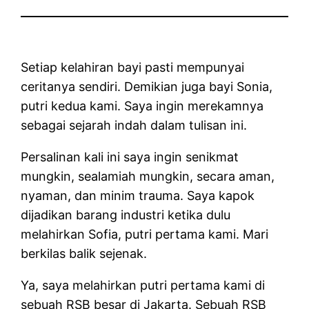
Setiap kelahiran bayi pasti mempunyai
ceritanya sendiri. Demikian juga bayi Sonia,
putri kedua kami. Saya ingin merekamnya
sebagai sejarah indah dalam tulisan ini.
Persalinan kali ini saya ingin senikmat
mungkin, sealamiah mungkin, secara aman,
nyaman, dan minim trauma. Saya kapok
dijadikan barang industri ketika dulu
melahirkan Sofia, putri pertama kami. Mari
berkilas balik sejenak.
Ya, saya melahirkan putri pertama kami di
sebuah RSB besar di Jakarta. Sebuah RSB