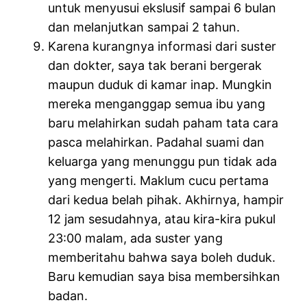
untuk menyusui ekslusif sampai 6 bulan
dan melanjutkan sampai 2 tahun.
Karena kurangnya informasi dari suster
dan dokter, saya tak berani bergerak
maupun duduk di kamar inap. Mungkin
mereka menganggap semua ibu yang
baru melahirkan sudah paham tata cara
pasca melahirkan. Padahal suami dan
keluarga yang menunggu pun tidak ada
yang mengerti. Maklum cucu pertama
dari kedua belah pihak. Akhirnya, hampir
12 jam sesudahnya, atau kira-kira pukul
23:00 malam, ada suster yang
memberitahu bahwa saya boleh duduk.
Baru kemudian saya bisa membersihkan
badan.