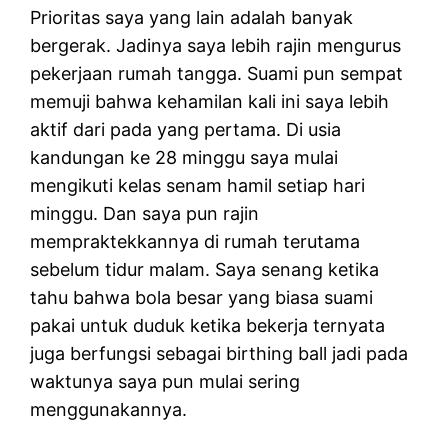
Prioritas saya yang lain adalah banyak
bergerak. Jadinya saya lebih rajin mengurus
pekerjaan rumah tangga. Suami pun sempat
memuji bahwa kehamilan kali ini saya lebih
aktif dari pada yang pertama. Di usia
kandungan ke 28 minggu saya mulai
mengikuti kelas senam hamil setiap hari
minggu. Dan saya pun rajin
mempraktekkannya di rumah terutama
sebelum tidur malam. Saya senang ketika
tahu bahwa bola besar yang biasa suami
pakai untuk duduk ketika bekerja ternyata
juga berfungsi sebagai birthing ball jadi pada
waktunya saya pun mulai sering
menggunakannya.