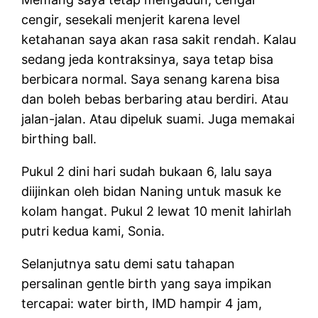
cengir, sesekali menjerit karena level
ketahanan saya akan rasa sakit rendah. Kalau
sedang jeda kontraksinya, saya tetap bisa
berbicara normal. Saya senang karena bisa
dan boleh bebas berbaring atau berdiri. Atau
jalan-jalan. Atau dipeluk suami. Juga memakai
birthing ball.
Pukul 2 dini hari sudah bukaan 6, lalu saya
diijinkan oleh bidan Naning untuk masuk ke
kolam hangat. Pukul 2 lewat 10 menit lahirlah
putri kedua kami, Sonia.
Selanjutnya satu demi satu tahapan
persalinan gentle birth yang saya impikan
tercapai: water birth, IMD hampir 4 jam,