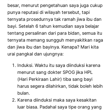
besar, menurut pengetahuan saya juga cukup
punya reputasi di wilayah tersebut, tapi
ternyata prosedurnya tak ramah jiwa ibu dan
bayi. Setelah 6 tahun kemudian saya belajar
tentang persalinan dari para bidan, semua itu
ternyata memang sungguh menyakitkan raga
dan jiwa ibu dan bayinya. Kenapa? Mari kita
urai pangkal dan ujungnya:
Induksi. Waktu itu saya diinduksi karena
menurut sang dokter SPOG jika HPL
(Hari Perkiraan Lahir) tiba sang bayi
harus segera dilahirkan, tidak boleh lebih
bulan.
Karena diinduksi maka saya kesakitan
luar biasa. Padahal saya tipe orang yang