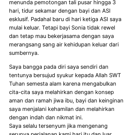
menunda pemotongan tali pusar hingga 3
hari, tidur sekamar dengan bayi dan ASI
esklusif. Padahal baru di hari ketiga ASI saya
mulai keluar. Tetapi bayi Sonia tidak rewel
dan tetap mau bekerjasama dengan saya
merangsang sang air kehidupan keluar dari
sumbernya.
Saya bangga pada diri saya sendiri dan
tentunya bersujud syukur kepada Allah SWT
Tuhan semesta alam karena mengabulkan
cita-cita saya melahirkan dengan konsep
aman dan ramah jiwa ibu, bayi dan keinginan
saya menjalani kehamilan dan melahirkan
dengan indah dan nikmat ini.
Saya selalu tersenyum jika mengenang
serunya perjalanan kami hari itu dan luar