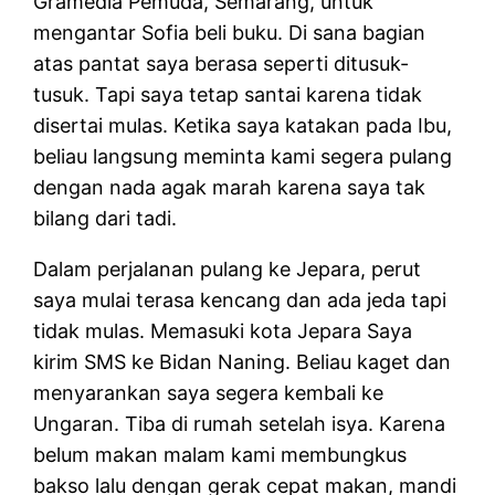
Gramedia Pemuda, Semarang, untuk
mengantar Sofia beli buku. Di sana bagian
atas pantat saya berasa seperti ditusuk-
tusuk. Tapi saya tetap santai karena tidak
disertai mulas. Ketika saya katakan pada Ibu,
beliau langsung meminta kami segera pulang
dengan nada agak marah karena saya tak
bilang dari tadi.
Dalam perjalanan pulang ke Jepara, perut
saya mulai terasa kencang dan ada jeda tapi
tidak mulas. Memasuki kota Jepara Saya
kirim SMS ke Bidan Naning. Beliau kaget dan
menyarankan saya segera kembali ke
Ungaran. Tiba di rumah setelah isya. Karena
belum makan malam kami membungkus
bakso lalu dengan gerak cepat makan, mandi