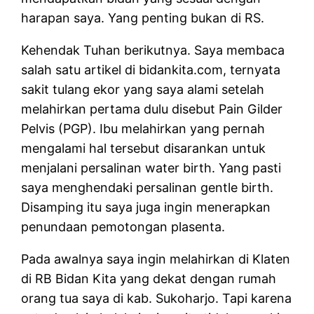
harapan saya. Yang penting bukan di RS.
Kehendak Tuhan berikutnya. Saya membaca
salah satu artikel di bidankita.com, ternyata
sakit tulang ekor yang saya alami setelah
melahirkan pertama dulu disebut Pain Gilder
Pelvis (PGP). Ibu melahirkan yang pernah
mengalami hal tersebut disarankan untuk
menjalani persalinan water birth. Yang pasti
saya menghendaki persalinan gentle birth.
Disamping itu saya juga ingin menerapkan
penundaan pemotongan plasenta.
Pada awalnya saya ingin melahirkan di Klaten
di RB Bidan Kita yang dekat dengan rumah
orang tua saya di kab. Sukoharjo. Tapi karena