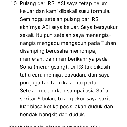
Pulang dari RS, ASI saya tetap belum
keluar dan kami dibekali susu formula.
Seminggu setelah pulang dari RS
akhirnya ASI saya keluar. Saya bersyukur
sekali. Itu pun setelah saya menangis-
nangis mengadu mengaduh pada Tuhan
disamping berusaha memompa,
memerah, dan memberikannya pada
Sofia (merangsang). Di RS tak dikasih
tahu cara memijat payudara dan saya
pun juga tak tahu kalau itu perlu.
Setelah melahirkan sampai usia Sofia
sekitar 6 bulan, tulang ekor saya sakit
luar biasa ketika posisi akan duduk dan
hendak bangkit dari duduk.