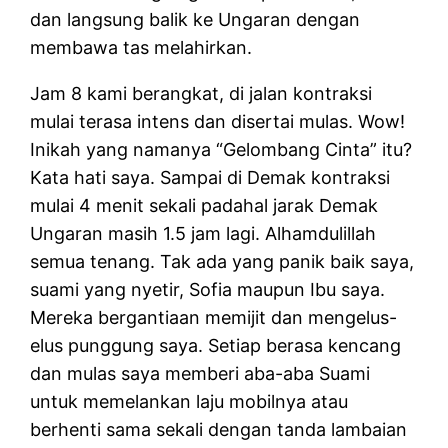
dan langsung balik ke Ungaran dengan
membawa tas melahirkan.
Jam 8 kami berangkat, di jalan kontraksi
mulai terasa intens dan disertai mulas. Wow!
Inikah yang namanya “Gelombang Cinta” itu?
Kata hati saya. Sampai di Demak kontraksi
mulai 4 menit sekali padahal jarak Demak
Ungaran masih 1.5 jam lagi. Alhamdulillah
semua tenang. Tak ada yang panik baik saya,
suami yang nyetir, Sofia maupun Ibu saya.
Mereka bergantiaan memijit dan mengelus-
elus punggung saya. Setiap berasa kencang
dan mulas saya memberi aba-aba Suami
untuk memelankan laju mobilnya atau
berhenti sama sekali dengan tanda lambaian