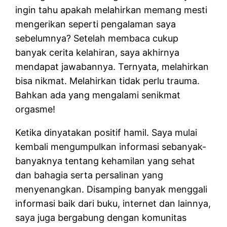
ingin tahu apakah melahirkan memang mesti
mengerikan seperti pengalaman saya
sebelumnya? Setelah membaca cukup
banyak cerita kelahiran, saya akhirnya
mendapat jawabannya. Ternyata, melahirkan
bisa nikmat. Melahirkan tidak perlu trauma.
Bahkan ada yang mengalami senikmat
orgasme!
Ketika dinyatakan positif hamil. Saya mulai
kembali mengumpulkan informasi sebanyak-
banyaknya tentang kehamilan yang sehat
dan bahagia serta persalinan yang
menyenangkan. Disamping banyak menggali
informasi baik dari buku, internet dan lainnya,
saya juga bergabung dengan komunitas