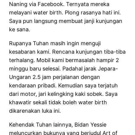
Naning via Facebook. Ternyata mereka
melayani water birth. Plong rasanya hati ini.
Saya pun langsung membuat janji kunjungan
ke sana.
Rupanya Tuhan masih ingin menguji
kesabaran kami. Rencana kunjungan tiba-tiba
terhalang. Mobil kami bermasalah hampir 2
minggu baru selesai. Padahal jarak Jepara-
Ungaran 2.5 jam perjalanan dengan
kendaraan pribadi. Kemudian saya terjatuh
dari motor, jari kelingking kaki sobek. Saya
khawatir sekali tidak boleh water birth
dikarenakan luka ini.
Kehendak Tuhan lainnya, Bidan Yessie
meluncurkan bukunya yang berjudul Art of