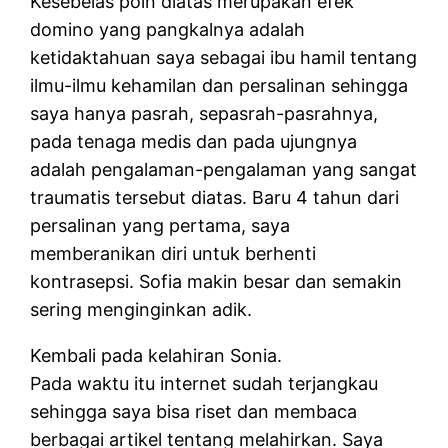
Kesebelas poin diatas merupakan efek
domino yang pangkalnya adalah
ketidaktahuan saya sebagai ibu hamil tentang
ilmu-ilmu kehamilan dan persalinan sehingga
saya hanya pasrah, sepasrah-pasrahnya,
pada tenaga medis dan pada ujungnya
adalah pengalaman-pengalaman yang sangat
traumatis tersebut diatas. Baru 4 tahun dari
persalinan yang pertama, saya
memberanikan diri untuk berhenti
kontrasepsi. Sofia makin besar dan semakin
sering menginginkan adik.
Kembali pada kelahiran Sonia.
Pada waktu itu internet sudah terjangkau
sehingga saya bisa riset dan membaca
berbagai artikel tentang melahirkan. Saya