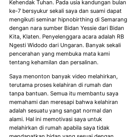
Kehendak Tuhan. Pada usia kandungan bulan
ke-7 bersyukur sekali saya dan suami dapat
mengikuti seminar hipnobirthing di Semarang
dengan nara sumber Bidan Yessie dari Bidan
Kita, Klaten. Penyelenggara acara adalah RB
Ngesti Widodo dari Ungaran. Banyak sekali
pencerahan yang membuka mata kami
tentang kehamilan dan persalinan.
Saya menonton banyak video melahirkan,
terutama proses kelahiran di rumah dan
tanpa bantuan. Semua itu membantu saya
memahami dan meresapi bahwa kelahiran
adalah sesuatu yang sangat normal dan
alami. Hal ini memotivasi saya untuk
melahirkan di rumah apabila saya tidak
mendapatkan bidan yang sesuai dengan