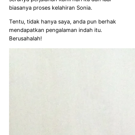
biasanya proses kelahiran Sonia.
Tentu, tidak hanya saya, anda pun berhak
mendapatkan pengalaman indah itu.
Berusahalah!