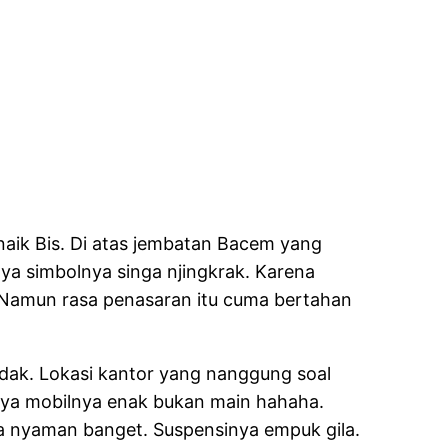
 naik Bis. Di atas jembatan Bacem yang
nya simbolnya singa njingkrak. Karena
. Namun rasa penasaran itu cuma bertahan
dak. Lokasi kantor yang nanggung soal
alnya mobilnya enak bukan main hahaha.
ya nyaman banget. Suspensinya empuk gila.