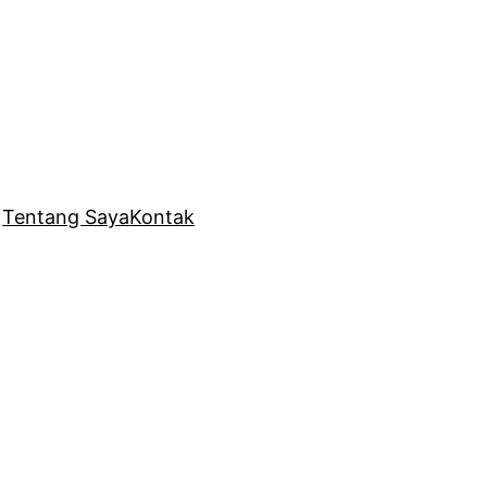
Tentang Saya
Kontak