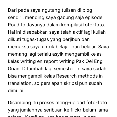
Dari pada saya ngutang tulisan di blog
sendiri, mending saya gabung saja episode
Road to Javanya dalam kompilasi foto-foto.
Hal ini disebabkan saya telah aktif lagi kuliah
diikuti tugas-tugas yang berjibun dan
memaksa saya untuk belajar dan belajar. Saya
memang lagi terlalu asyik mengambil kelas-
kelas writing en report writing Pak Oei Eng
Goan. Ditambah lagi semester ini saya sudah
bisa mengambil kelas Research methods in
translation, so persiapan skripsi pun sudah
dimulai.
Disamping itu proses meng-upload foto-foto
yang jumlahnya seribuan ke flickr belum lama