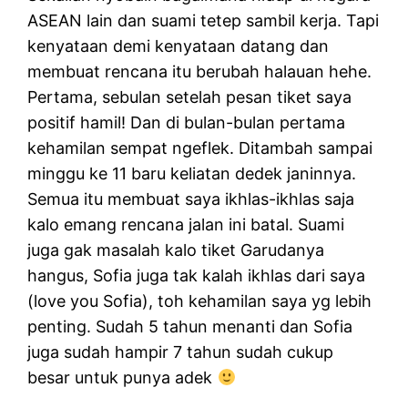
ASEAN lain dan suami tetep sambil kerja. Tapi
kenyataan demi kenyataan datang dan
membuat rencana itu berubah halauan hehe.
Pertama, sebulan setelah pesan tiket saya
positif hamil! Dan di bulan-bulan pertama
kehamilan sempat ngeflek. Ditambah sampai
minggu ke 11 baru keliatan dedek janinnya.
Semua itu membuat saya ikhlas-ikhlas saja
kalo emang rencana jalan ini batal. Suami
juga gak masalah kalo tiket Garudanya
hangus, Sofia juga tak kalah ikhlas dari saya
(love you Sofia), toh kehamilan saya yg lebih
penting. Sudah 5 tahun menanti dan Sofia
juga sudah hampir 7 tahun sudah cukup
besar untuk punya adek