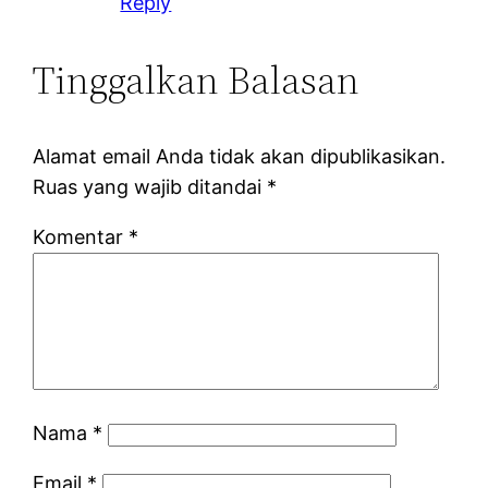
Reply
Tinggalkan Balasan
Alamat email Anda tidak akan dipublikasikan.
Ruas yang wajib ditandai
*
Komentar
*
Nama
*
Email
*