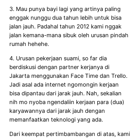
3. Mau punya bayi lagi yang artinya paling
enggak nunggu dua tahun lebih untuk bisa
jalan jauh. Padahal tahun 2012 kami nggak
jalan kemana-mana sibuk oleh urusan pindah
rumah hehehe.
4. Urusan pekerjaan suami, so far dia
berdiskusi dengan partner kerjanya di
Jakarta menggunakan Face Time dan Trello.
Jadi asal ada internet ngomongin kerjaan
bisa dipantau dari jarak jauh. Nah, sekalian
nih mo nyoba ngendaliin kerjaan para (dua)
karyawannya dari jarak jauh dengan
memanfaatkan teknologi yang ada.
Dari keempat pertimbambangan di atas, kami