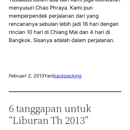
menyusuri Chao Phraya. Kami pun
memperpendek perjalanan dari yang
rencananya sebulan lebih jadi 16 hari dengan
rincian 10 hari di Chiang Mai dan 4 hari di
Bangkok. Sisanya adalah dalam perjalanan.
Februari 2, 2013
Yani
backpacking
6 tanggapan untuk
“Liburan Th 2013”