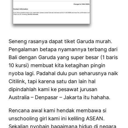
Seneng rasanya dapat tiket Garuda murah.
Pengalaman betapa nyamannya terbang dari
Bali dengan Garuda yang super besar (1 baris
10 kursi) membuat kita ketagihan pingin
nyoba lagi. Padahal dulu pun seharusnya naik
Citilink, tapi karena satu dan lain hal
dipindahlah kami ke pesawat jurusan
Australia – Denpasar – Jakarta itu hahaha.
Rencana awal kami hendak membawa si
unschooling girl kami ini keliling ASEAN.
Sekalian nyobain bagaimana hidup di negara