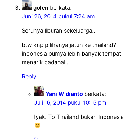
golen
berkata:
Juni 26, 2014 pukul 7:24 am
Serunya liburan sekeluarga…
btw knp pilihanya jatuh ke thailand?
indonesia pumya lebih banyak tempat
menarik padahal..
Reply
Yani Widianto
berkata:
Juli 16, 2014 pukul 10:15 pm
Iyak. Tp Thailand bukan Indonesia