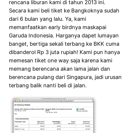
rencana liburan kami di tahun 2013 ini.
Secara kami beli tiket ke Bangkoknya sudah
dari 6 bulan yang lalu. Ya, kami
memanfaatkan early birdnya maskapai
Garuda Indonesia. Harganya dapet lumayan
banget, bertiga sekali terbang ke BKK cuma
dibanderol Rp 3 juta rupiah! Kami pun hanya
memesan tiket one way saja karena kami
memang berencana akan lama jalan dan
berencana pulang dari Singapura, jadi urusan
terbang balik nanti beli di jalan.