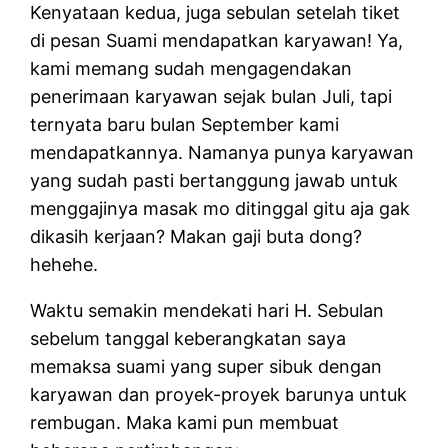
Kenyataan kedua, juga sebulan setelah tiket
di pesan Suami mendapatkan karyawan! Ya,
kami memang sudah mengagendakan
penerimaan karyawan sejak bulan Juli, tapi
ternyata baru bulan September kami
mendapatkannya. Namanya punya karyawan
yang sudah pasti bertanggung jawab untuk
menggajinya masak mo ditinggal gitu aja gak
dikasih kerjaan? Makan gaji buta dong?
hehehe.
Waktu semakin mendekati hari H. Sebulan
sebelum tanggal keberangkatan saya
memaksa suami yang super sibuk dengan
karyawan dan proyek-proyek barunya untuk
rembugan. Maka kami pun membuat