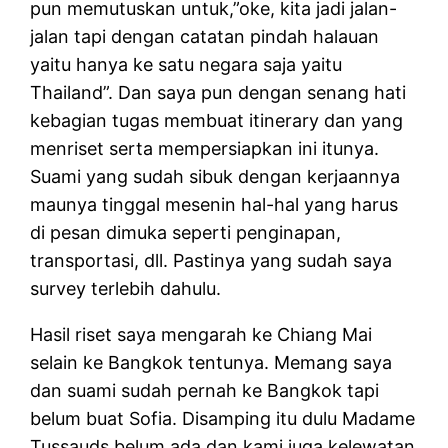
pun memutuskan untuk,”oke, kita jadi jalan-
jalan tapi dengan catatan pindah halauan
yaitu hanya ke satu negara saja yaitu
Thailand”. Dan saya pun dengan senang hati
kebagian tugas membuat itinerary dan yang
menriset serta mempersiapkan ini itunya.
Suami yang sudah sibuk dengan kerjaannya
maunya tinggal mesenin hal-hal yang harus
di pesan dimuka seperti penginapan,
transportasi, dll. Pastinya yang sudah saya
survey terlebih dahulu.
Hasil riset saya mengarah ke Chiang Mai
selain ke Bangkok tentunya. Memang saya
dan suami sudah pernah ke Bangkok tapi
belum buat Sofia. Disamping itu dulu Madame
Tussauds belum ada dan kami juga kelewatan