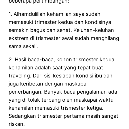
beberapa pertimbangan:
1. Alhamdulillah kehamilan saya sudah
memasuki trimester kedua dan kondisinya
semakin bagus dan sehat. Keluhan-keluhan
ekstrem di trismester awal sudah menghilang
sama sekali.
2. Hasil baca-baca, konon trismester kedua
kehamilan adalah saat yang tepat buat
traveling. Dari sisi kesiapan kondisi ibu dan
juga keribetan dengan maskapai
penerbangan. Banyak baca pengalaman ada
yang di tolak terbang oleh maskapai waktu
kehamilan memasuki trismester ketiga.
Sedangkan trismester pertama masih sangat
riskan.