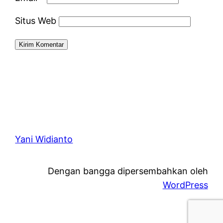
Situs Web
Yani Widianto
Dengan bangga dipersembahkan oleh
WordPress